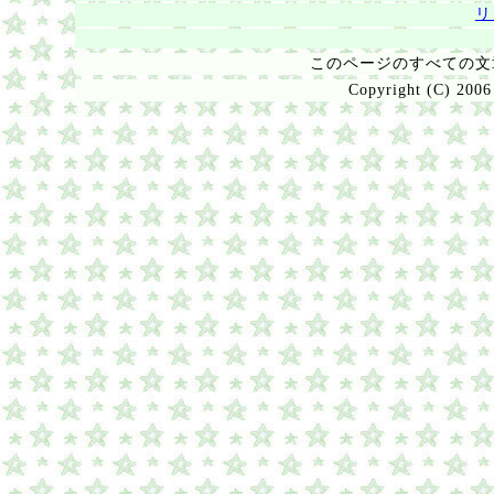
リ
このページのすべての
Copyright (C) 2006